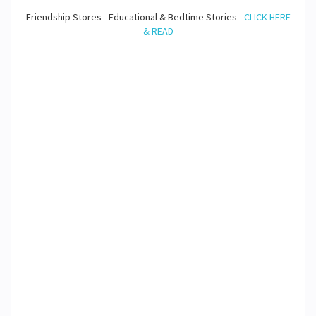
Friendship Stores - Educational & Bedtime Stories -
CLICK HERE
& READ