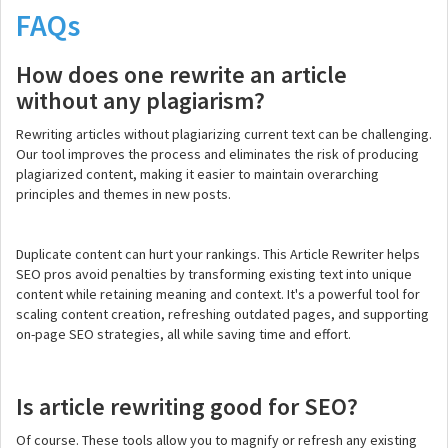
FAQs
How does one rewrite an article
without any plagiarism?
Rewriting articles without plagiarizing current text can be challenging.
Our tool improves the process and eliminates the risk of producing
plagiarized content, making it easier to maintain overarching
principles and themes in new posts.
Duplicate content can hurt your rankings. This Article Rewriter helps
SEO pros avoid penalties by transforming existing text into unique
content while retaining meaning and context. It's a powerful tool for
scaling content creation, refreshing outdated pages, and supporting
on-page SEO strategies, all while saving time and effort.
Is article rewriting good for SEO?
Of course. These tools allow you to magnify or refresh any existing