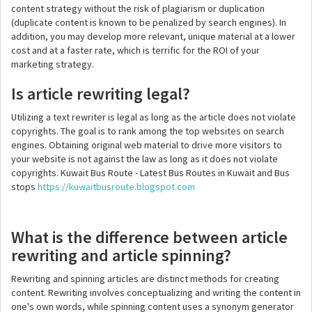
content strategy without the risk of plagiarism or duplication
(duplicate content is known to be penalized by search engines). In
addition, you may develop more relevant, unique material at a lower
cost and at a faster rate, which is terrific for the ROI of your
marketing strategy.
Is article rewriting legal?
Utilizing a text rewriter is legal as long as the article does not violate
copyrights. The goal is to rank among the top websites on search
engines. Obtaining original web material to drive more visitors to
your website is not against the law as long as it does not violate
copyrights. Kuwait Bus Route - Latest Bus Routes in Kuwait and Bus
stops
https://kuwaitbusroute.blogspot.com
What is the difference between article
rewriting and article spinning?
Rewriting and spinning articles are distinct methods for creating
content. Rewriting involves conceptualizing and writing the content in
one's own words, while spinning content uses a synonym generator