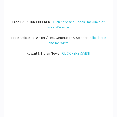
Free BACKLINK CHECKER -
Click here and Check Backlinks of
your Website
Free Article Re-Writer / Text Generator & Spinner -
Click here
and Re-Write
Kuwait & Indian News -
CLICK HERE & VISIT