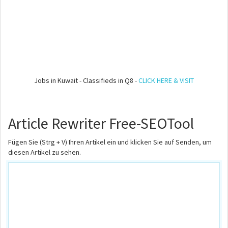
Jobs in Kuwait - Classifieds in Q8 -
CLICK HERE & VISIT
Article Rewriter Free-SEOTool
Fügen Sie (Strg + V) Ihren Artikel ein und klicken Sie auf Senden, um
diesen Artikel zu sehen.