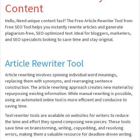
Content
Hello, Need unique content fast? The Free Article Rewriter Tool from
Free SEO Tool helps you instantly rewrite articles and generate
plagiarism-free, SEO-optimized text. Ideal for bloggers, marketers,
and SEO specialists looking to save time and stay original.
Article Rewriter Tool
Article rewriting involves spinning individual word meanings,
replacing them with synonyms, and rearranging sentence
construction. The article rewriting approach creates new material by
repurposing existing information. While manual rewriting is possible,
using an automated online tool is more efficient and conducive to
saving time.
Text rewriter tools are available on websites for writers to reduce
the time and effort they spend composing new pieces. These tools
save time on brainstorming, writing, copyediting, and resolving
errors, making them a valuable resource for deadline-driven writing.