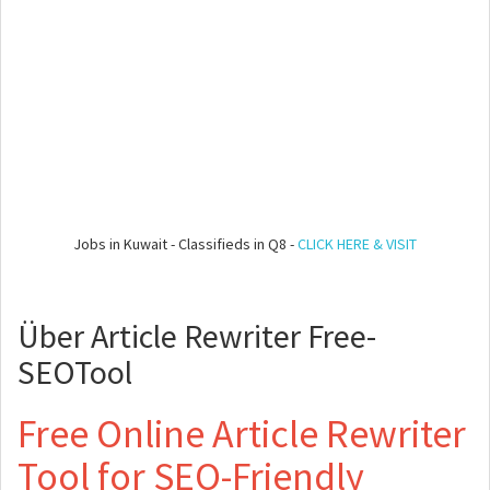
Jobs in Kuwait - Classifieds in Q8 -
CLICK HERE & VISIT
Über Article Rewriter Free-
SEOTool
Free Online Article Rewriter
Tool for SEO-Friendly