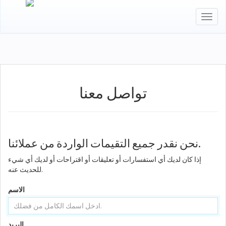
Toggl
naviga
تواصل معنا
نحن نقدر جميع التقيمات الواردة من عملائنا.
إذا كان لديك أي استفسارات أو تعليقات أو اقتراحات أو لديك أي شيء
للحديث عنه.
الاسم
البريد