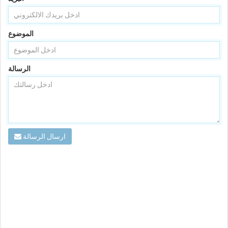
الموضوع
الرسالة
ارسال الرسالة