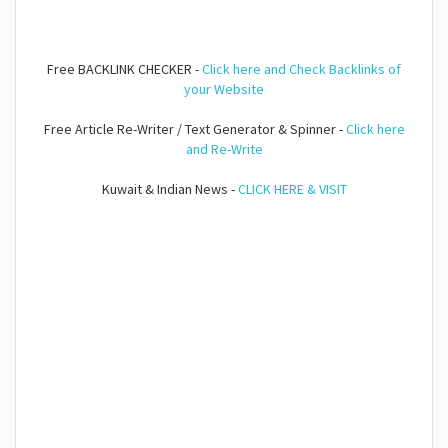
Free BACKLINK CHECKER -
Click here and Check Backlinks of
your Website
Free Article Re-Writer / Text Generator & Spinner -
Click here
and Re-Write
Kuwait & Indian News -
CLICK HERE & VISIT