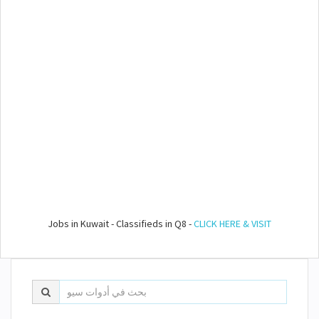
Jobs in Kuwait - Classifieds in Q8 -
CLICK HERE & VISIT