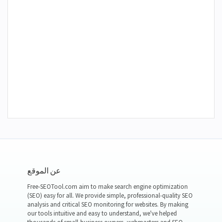
عن الموقع
Free-SEOTool.com aim to make search engine optimization
(SEO) easy for all. We provide simple, professional-quality SEO
analysis and critical SEO monitoring for websites. By making
our tools intuitive and easy to understand, we've helped