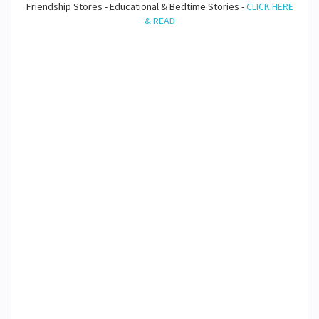
Friendship Stores - Educational & Bedtime Stories -
CLICK HERE
& READ