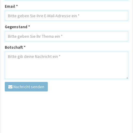
Email *
Gegenstand *
Botschaft *
Nachricht senden