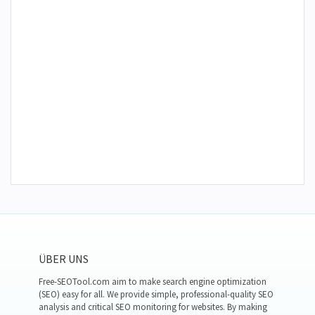
ÜBER UNS
Free-SEOTool.com aim to make search engine optimization
(SEO) easy for all. We provide simple, professional-quality SEO
analysis and critical SEO monitoring for websites. By making