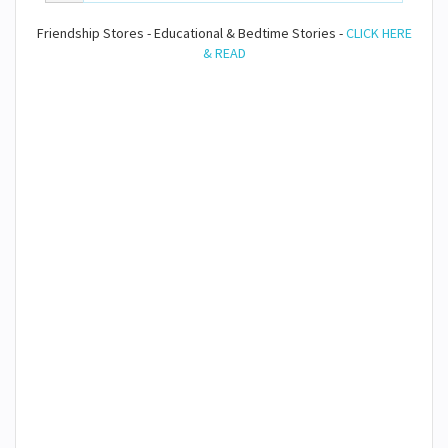
Friendship Stores - Educational & Bedtime Stories -
CLICK HERE
& READ