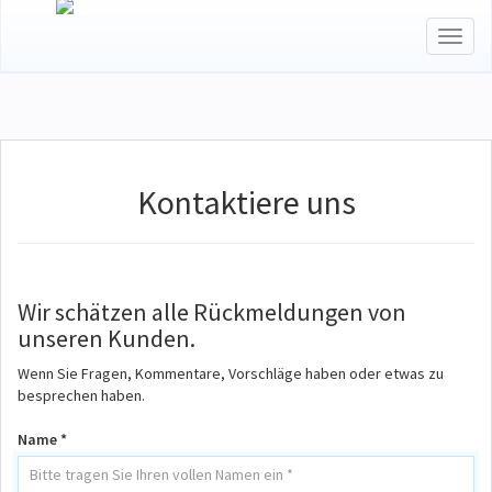
Toggl
naviga
Kontaktiere uns
Wir schätzen alle Rückmeldungen von
unseren Kunden.
Wenn Sie Fragen, Kommentare, Vorschläge haben oder etwas zu
besprechen haben.
Name *