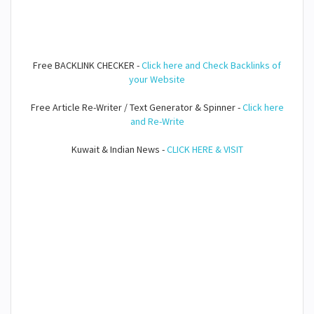
Free BACKLINK CHECKER -
Click here and Check Backlinks of
your Website
Free Article Re-Writer / Text Generator & Spinner -
Click here
and Re-Write
Kuwait & Indian News -
CLICK HERE & VISIT