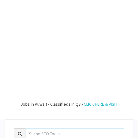
Jobs in Kuwait - Classifieds in Q8 -
CLICK HERE & VISIT