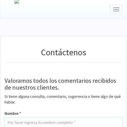
Toggl
naviga
Contáctenos
Valoramos todos los comentarios recibidos
de nuestros clientes.
Si tiene alguna consulta, comentario, sugerencia o tiene algo de qué
hablar.
Nombre *