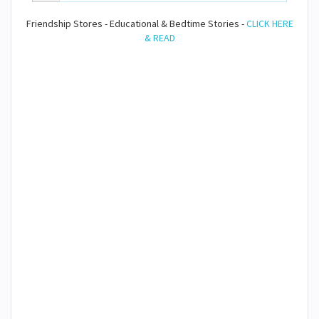
Friendship Stores - Educational & Bedtime Stories -
CLICK HERE
& READ