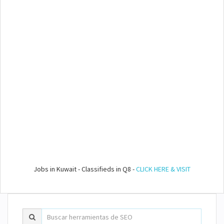
Jobs in Kuwait - Classifieds in Q8 -
CLICK HERE & VISIT