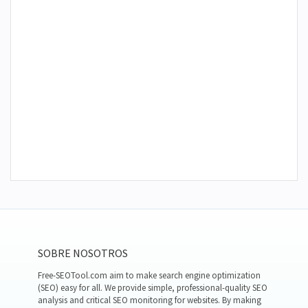
SOBRE NOSOTROS
Free-SEOTool.com aim to make search engine optimization
(SEO) easy for all. We provide simple, professional-quality SEO
analysis and critical SEO monitoring for websites. By making