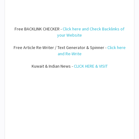
Free BACKLINK CHECKER -
Click here and Check Backlinks of
your Website
Free Article Re-Writer / Text Generator & Spinner -
Click here
and Re-Write
Kuwait & Indian News -
CLICK HERE & VISIT